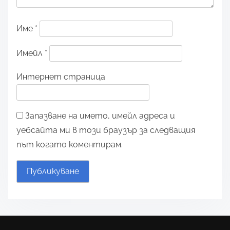
Име
*
Имейл
*
Интернет страница
Запазване на името, имейл адреса и
уебсайта ми в този браузър за следващия
път когато коментирам.