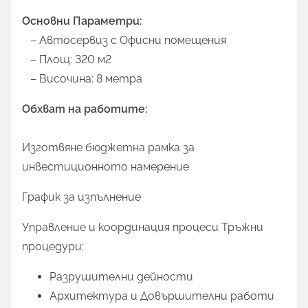
Основни Параметри:
– Автосервиз с Офисни помещения
– Площ: 320 м2
– Височина: 8 метра
Обхват на работите:
Изготвяне бюджетна рамка за
инвестиционното намерение
График за изпълнение
Управление и координация процеси Тръжни
процедури:
Разрушителни дейности
Архитектура и Довършителни работи