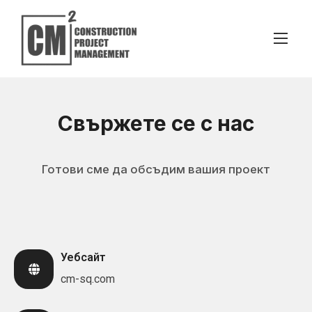
Свържете се с нас
Готови сме да обсъдим вашия проект
Уебсайт
cm-sq.com