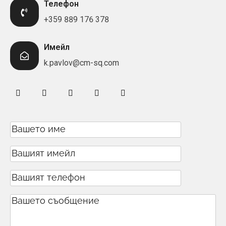
Телефон
+359 889 176 378
Имейл
k.pavlov@cm-sq.com