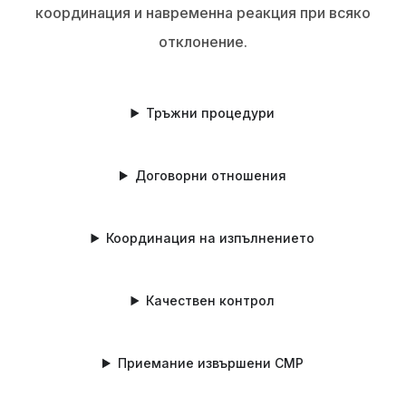
координация и навременна реакция при всяко
отклонение.
Тръжни процедури
Договорни отношения
Координация на изпълнението
Качествен контрол
Приемание извършени СМР