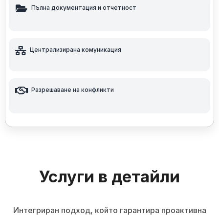
Пълна документация и отчетност
Централизирана комуникация
Разрешаване на конфликти
Услуги в детайли
Интегриран подход, който гарантира проактивна