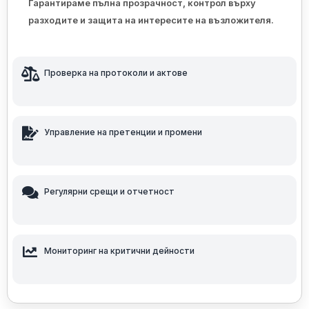
Гарантираме пълна прозрачност, контрол върху
разходите и защита на интересите на възложителя.
Проверка на протоколи и актове
Управление на претенции и промени
Регулярни срещи и отчетност
Мониторинг на критични дейности