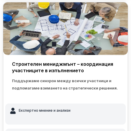
Строителен мениджмънт – координация
участниците в изпълнението
Поддържаме синхрон между всички участници и
подпомагаме взимането на стратегически решения.
Експертно мнение и анализи