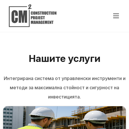
Нашите услуги
Интегрирана система от управленски инструменти и
методи за максимална стойност и сигурност на
инвестицията.