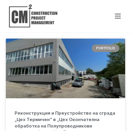
PORTFOLIO
Реконструкция и Преустройство на сграда
„Цех Термичен“ в „Цех Окончателна
обработка на Полупроводникови