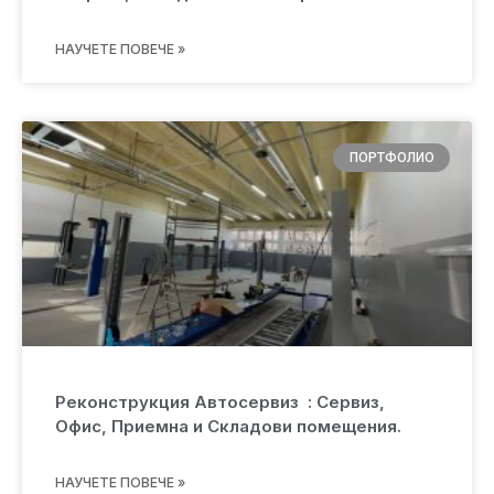
НАУЧЕТЕ ПОВЕЧЕ »
ПОРТФОЛИО
Реконструкция Автосервиз : Сервиз,
Офис, Приемна и Складови помещения.
НАУЧЕТЕ ПОВЕЧЕ »